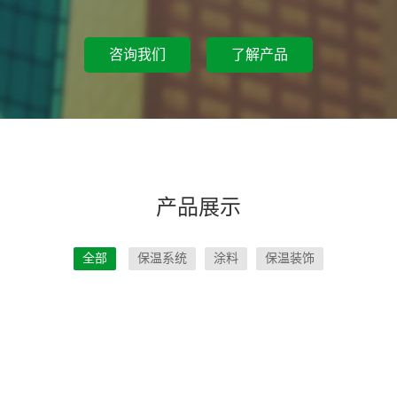
咨询我们
了解产品
产品展示
全部
保温系统
涂料
保温装饰