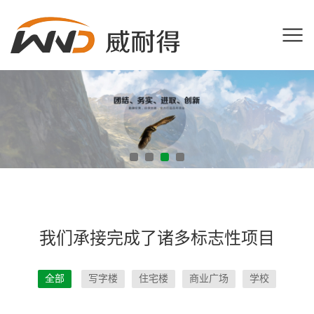
我们承接完成了诸多标志性项目
全部
写字楼
住宅楼
商业广场
学校