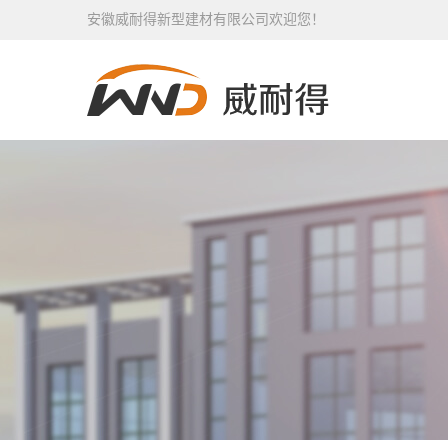
安徽威耐得新型建材有限公司欢迎您！