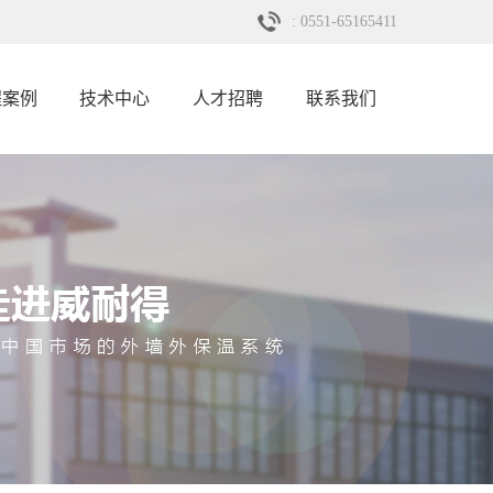
: 0551-65165411
程案例
技术中心
人才招聘
联系我们