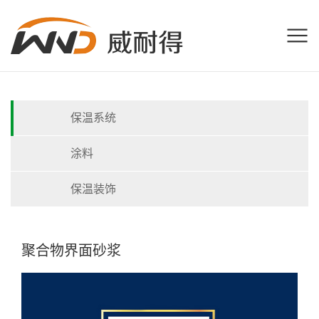
保温系统
涂料
保温装饰
聚合物界面砂浆