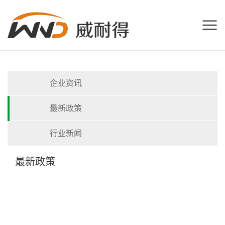
企业资讯
最新政策
行业新闻
最新政策