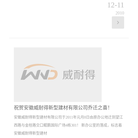
12-11
2010
祝贺安徽威耐得新型建材有限公司乔迁之喜！
安徽威耐得新型建材有限公司于2011年元月8日由原办公地迁到望江
西路与金桂路交口鲲鹏国际广场4栋301！ 新办公室的落成，标志着
安徽威耐得新型建材