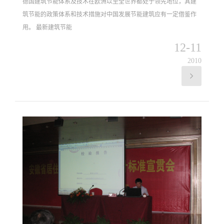
德国建筑节能体系及技术在欧洲以至全世界都处于领先地位，其建
筑节能的政策体系和技术措施对中国发展节能建筑应有一定借鉴作
用。 最新建筑节能
12-11
2010