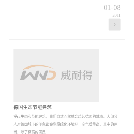
01-08
2011
德国生态节能建筑
提起生态和节能建筑，我们自然而然就会想起德国的城市。大部分
人对德国城市的印象都会觉得绿化环境好，空气质量高。其中的原
因，除了极高的国民