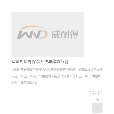
建筑外墙外保温系统与建筑节能
1.概述 随着我省节能率为50%的居住建筑节能设计标准由设计阶段进
入施工实施，以及《公共建筑节能设计标准》的实施，单一的墙体
材料（厚度通常为1
12-11
2010