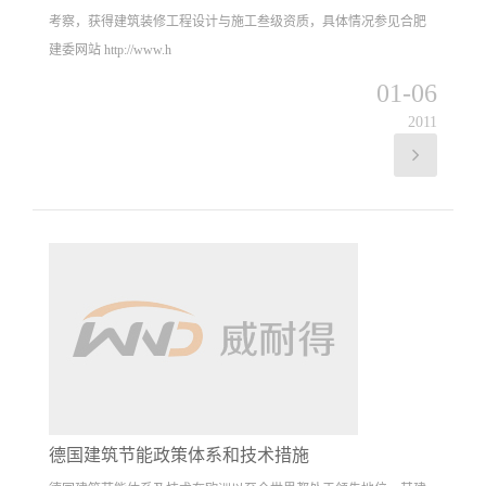
考察，获得建筑装修工程设计与施工叁级资质，具体情况参见合肥
建委网站 http://www.h
01-06
2011
德国建筑节能政策体系和技术措施