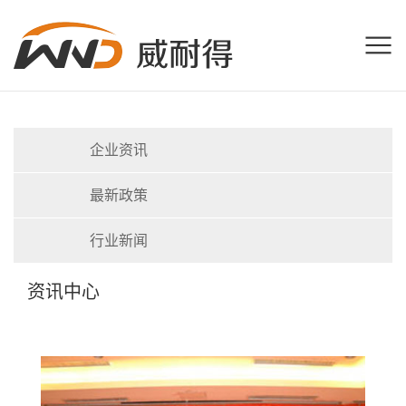
企业资讯
最新政策
行业新闻
资讯中心