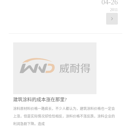
04-26
2011
建筑涂料的成本涨在那里?
涂料原材料价格一路疯长，不少人都认为，建筑涂料价格也一定会
上涨，但是实际情况却恰恰相反，涂料价格不涨反跌，涂料企业的
利润急剧下降。造成